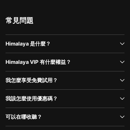
常見問題
Himalaya 是什麼？
Himalaya VIP 有什麼權益？
我怎麼享受免費試用？
我該怎麼使用優惠碼？
可以在哪收聽？