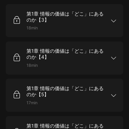
第1章 情報の価値は「どこ」にある
のか【3】
18min
第1章 情報の価値は「どこ」にあるのか【3】 時
間：00:18:54
第1章 情報の価値は「どこ」にある
のか【4】
18min
第1章 情報の価値は「どこ」にあるのか【4】 時
間：00:18:09
第1章 情報の価値は「どこ」にある
のか【5】
17min
第1章 情報の価値は「どこ」にあるのか【5】 時
間：00:17:47
第1章 情報の価値は「どこ」にある