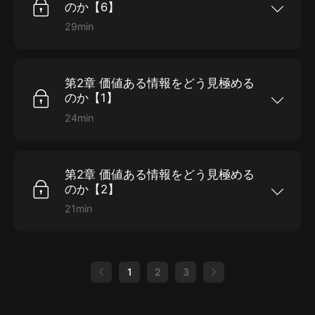
のか【6】
29min
第1章 情報の価値は「どこ」にあるのか【6】 時
間：00:29:01
第2章 価値ある情報をどう見極める
のか【1】
24min
第2章 価値ある情報をどう見極めるのか【1】 時
間：00:24:05
第2章 価値ある情報をどう見極める
のか【2】
21min
第2章 価値ある情報をどう見極めるのか【2】 時
間：00:21:27
1
2
3