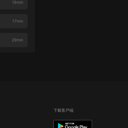
18min
17min
29min
下載客戶端