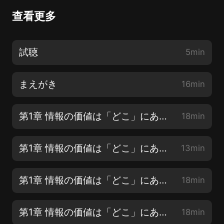
查看更多
試聴
5min
まえがき
16min
第1章 情報の価値は「どこ」にあるのか【1】
18min
第1章 情報の価値は「どこ」にあるのか【2】
13min
第1章 情報の価値は「どこ」にあるのか【3】
18min
第1章 情報の価値は「どこ」にあるのか【4】
18min