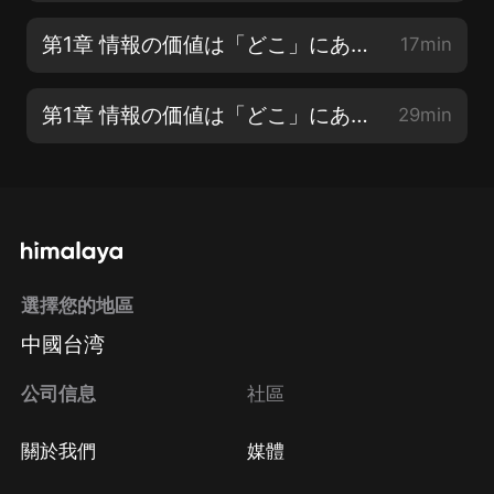
第1章 情報の価値は「どこ」にあるのか【5】
17min
第1章 情報の価値は「どこ」にあるのか【6】
29min
選擇您的地區
中國台湾
公司信息
社區
關於我們
媒體