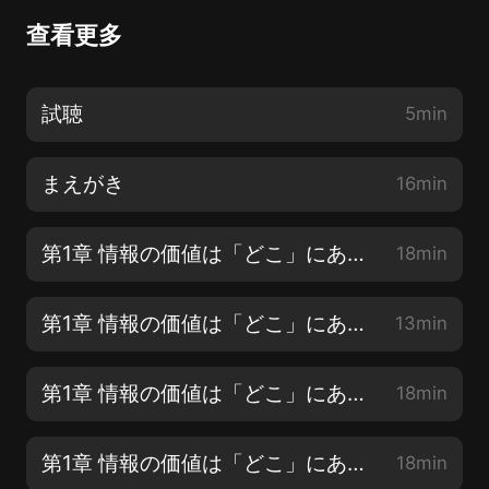
查看更多
試聴
5min
まえがき
16min
第1章 情報の価値は「どこ」にあるのか【1】
18min
第1章 情報の価値は「どこ」にあるのか【2】
13min
第1章 情報の価値は「どこ」にあるのか【3】
18min
第1章 情報の価値は「どこ」にあるのか【4】
18min