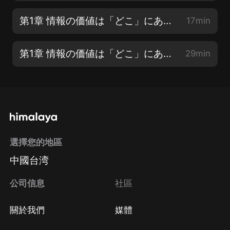
第1章 情報の価値は「どこ」にあるのか【5】
17min
第1章 情報の価値は「どこ」にあるのか【6】
29min
選擇您的地區
中國台湾
公司信息
社區
關於我們
媒體