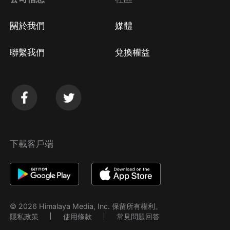
關於我們
媒體
聯繫我們
兌換權益
下載客戶端
© 2026 Himalaya Media, Inc. 保留所有權利。
隱私政策
使用條款
常見問題回答