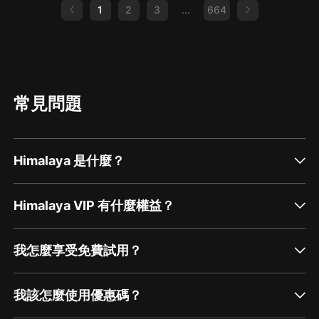
1
2
3
...
664
常見問題
Himalaya 是什麼？
Himalaya VIP 有什麼權益？
我怎麼享受免費試用？
我該怎麼使用優惠碼？