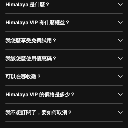
Himalaya 是什麼？
Himalaya VIP 有什麼權益？
我怎麼享受免費試用？
我該怎麼使用優惠碼？
可以在哪收聽？
Himalaya VIP 的價格是多少？
我不想訂閱了，要如何取消？
通過網頁端訂閱如何取消？