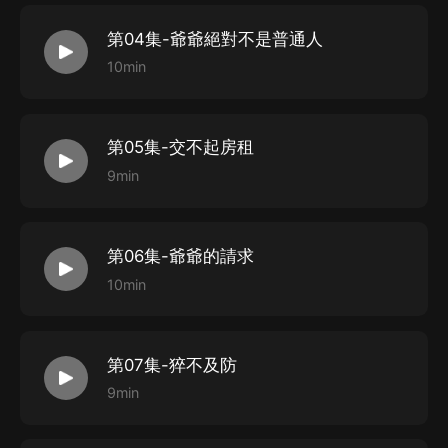
第04集-爺爺絕對不是普通人
10min
第05集-交不起房租
9min
第06集-爺爺的請求
10min
第07集-猝不及防
9min