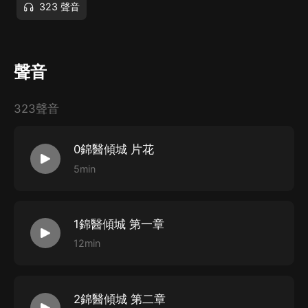
323 聲音
聲音
323聲音
0錦醫傾城 片花
5min
1錦醫傾城 第一章
12min
2錦醫傾城 第二章