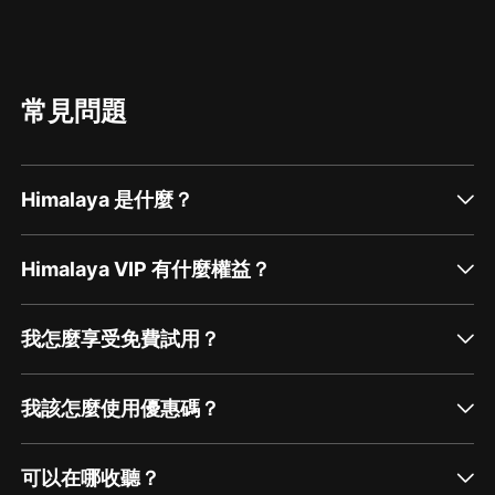
常見問題
Himalaya 是什麼？
Himalaya VIP 有什麼權益？
我怎麼享受免費試用？
我該怎麼使用優惠碼？
可以在哪收聽？