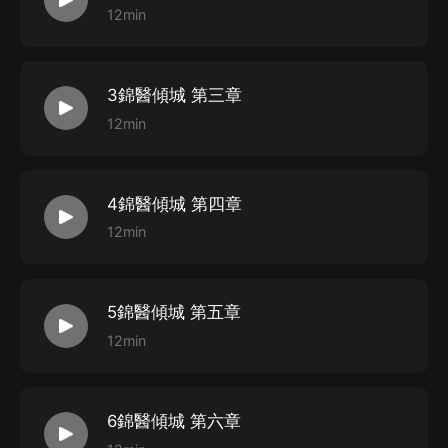
12min
3錦醫傾城 第三章
12min
4錦醫傾城 第四章
12min
5錦醫傾城 第五章
12min
6錦醫傾城 第六章