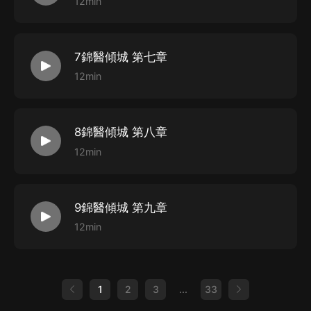
12min
7錦醫傾城 第七章
12min
8錦醫傾城 第八章
12min
9錦醫傾城 第九章
12min
1
2
3
...
33