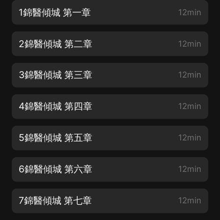
1錦醫傾城 第一章
12min
2錦醫傾城 第二章
12min
3錦醫傾城 第三章
12min
4錦醫傾城 第四章
12min
5錦醫傾城 第五章
12min
6錦醫傾城 第六章
12min
7錦醫傾城 第七章
12min