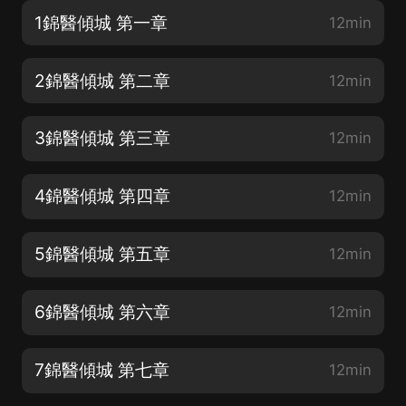
1錦醫傾城 第一章
12min
2錦醫傾城 第二章
12min
3錦醫傾城 第三章
12min
4錦醫傾城 第四章
12min
5錦醫傾城 第五章
12min
6錦醫傾城 第六章
12min
7錦醫傾城 第七章
12min