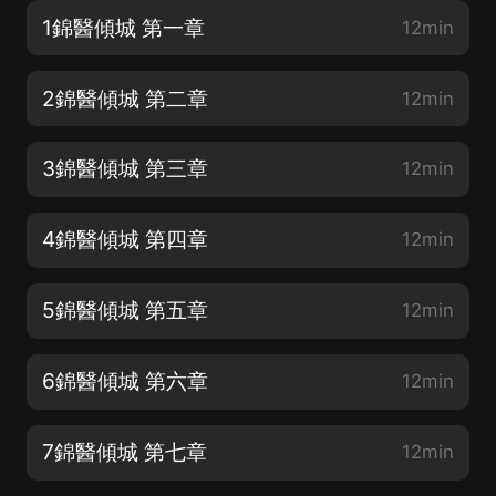
1錦醫傾城 第一章
12min
2錦醫傾城 第二章
12min
3錦醫傾城 第三章
12min
4錦醫傾城 第四章
12min
5錦醫傾城 第五章
12min
6錦醫傾城 第六章
12min
7錦醫傾城 第七章
12min