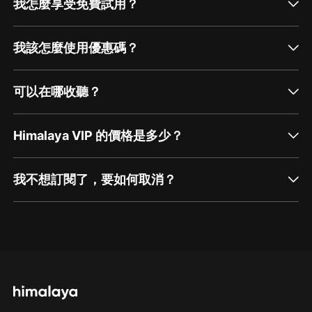
我怎麼享受免費試用？
我該怎麼使用優惠碼？
可以在哪收聽？
Himalaya VIP 的價格是多少？
我不想訂閱了，要如何取消？
通過網頁端訂閱如何取消？
點擊這裡
通過手機端訂閱如何取消？