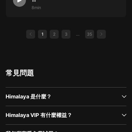
8min
1
2
3
...
35
常見問題
Himalaya 是什麼？
Himalaya VIP 有什麼權益？