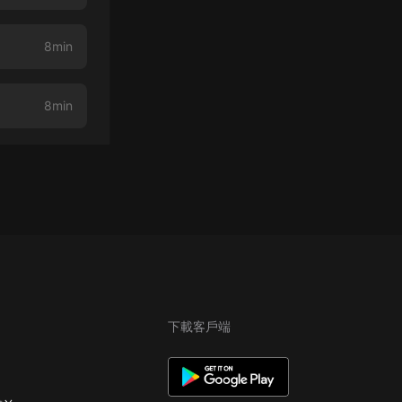
8min
8min
下載客戶端