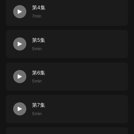
第4集
7min
第5集
5min
第6集
5min
第7集
5min