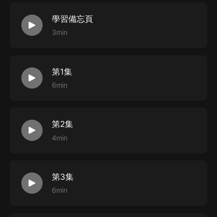
學習備忘頁
3min
第1集
6min
第2集
4min
第3集
6min