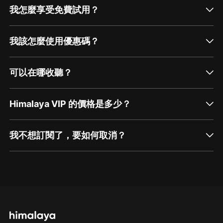
我怎麼享受免費試用？
我該怎麼使用優惠碼？
可以在哪收聽？
Himalaya VIP 的價格是多少？
我不想訂閱了，要如何取消？
通過網頁端訂閱如何取消？
點擊這裡
通過手機端訂閱如何取消？