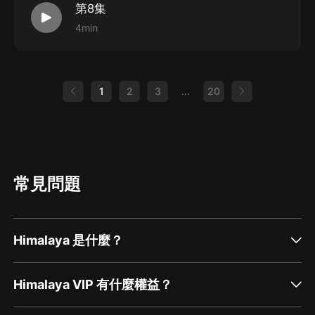
第8集
4min
1
2
3
...
20
常見問題
Himalaya 是什麼？
Himalaya VIP 有什麼權益？