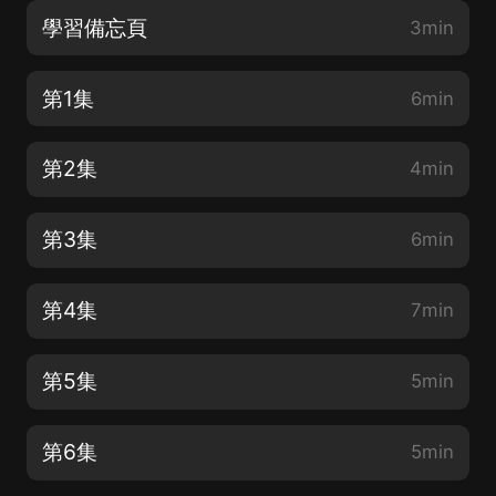
學習備忘頁
3min
第1集
6min
第2集
4min
第3集
6min
第4集
7min
第5集
5min
第6集
5min