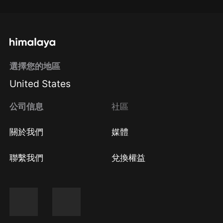
選擇您的地區
United States
公司信息
社區
關於我們
媒體
聯繫我們
兌換權益