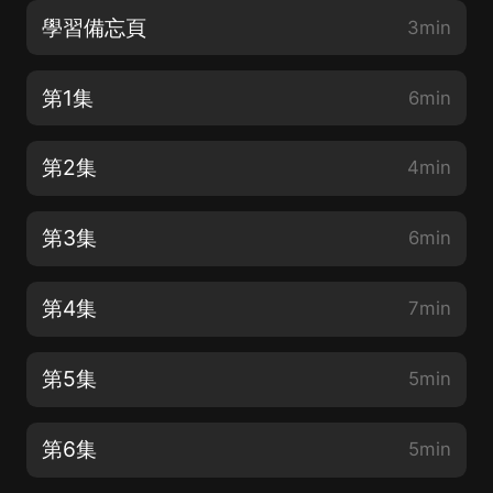
學習備忘頁
3min
第1集
6min
第2集
4min
第3集
6min
第4集
7min
第5集
5min
第6集
5min