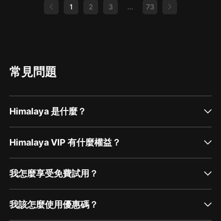
1
2
3
...
73
常見問題
Himalaya 是什麼？
Himalaya VIP 有什麼權益？
我怎麼享受免費試用？
我該怎麼使用優惠碼？