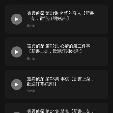
靈異偵探 第01集 奇怪的客人【新書
上架，歡迎訂閱好評!】
6min
靈異偵探 第02集 心驚的第三件事
【新書上架，歡迎訂閱好評!】
6min
靈異偵探 第03集 李桃【新書上架，
歡迎訂閱好評!】
5min
靈異偵探 第04集 請鬼【新書上架，