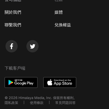
關於我們
媒體
聯繫我們
兌換權益
下載客戶端
© 2026 Himalaya Media, Inc. 保留所有權利。
隱私政策
使用條款
常見問題回答