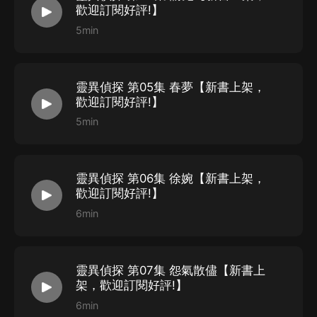
歡迎訂閱好評!】
5min
靈異偵探 第05集 春夢【新書上架，
歡迎訂閱好評!】
5min
靈異偵探 第06集 徐婉【新書上架，
歡迎訂閱好評!】
6min
靈異偵探 第07集 怨氣散儘【新書上
架，歡迎訂閱好評!】
6min