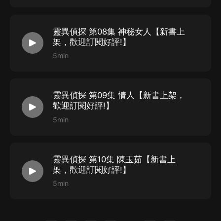
靈異偵探 第08集 神秘女人【新書上
架，歡迎訂閱好評!】
5min
靈異偵探 第09集 情人【新書上架，
歡迎訂閱好評!】
5min
靈異偵探 第10集 陳玉茹【新書上
架，歡迎訂閱好評!】
5min