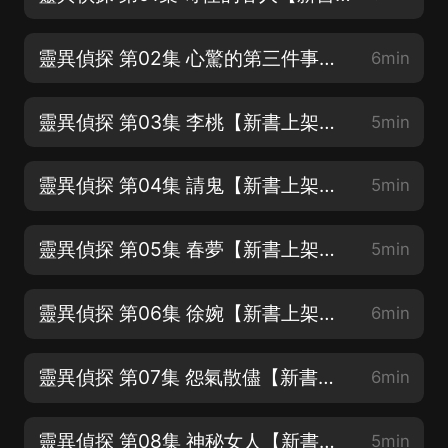
靈異偵探 第02集 心驚的第三件事【新書上架，歡迎訂閱好評!】
6min
靈異偵探 第03集 李桃【新書上架，歡迎訂閱好評!】
5min
靈異偵探 第04集 請鬼【新書上架，歡迎訂閱好評!】
5min
靈異偵探 第05集 春夢【新書上架，歡迎訂閱好評!】
5min
靈異偵探 第06集 徐婉【新書上架，歡迎訂閱好評!】
6min
靈異偵探 第07集 怨氣散儘【新書上架，歡迎訂閱好評!】
6min
靈異偵探 第08集 神秘女人【新書上架，歡迎訂閱好評!】
5min