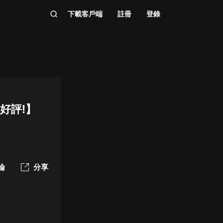
下載客戶端
註冊
登錄
好評!】
論
分享