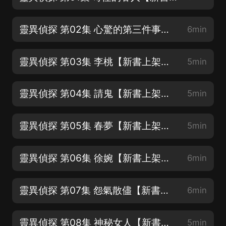
靈異偵探 第02集 心驚的第三件事【新書上架，歡迎訂閱好評!】
6min
靈異偵探 第03集 李桃【新書上架，歡迎訂閱好評!】
5min
靈異偵探 第04集 請鬼【新書上架，歡迎訂閱好評!】
5min
靈異偵探 第05集 春夢【新書上架，歡迎訂閱好評!】
5min
靈異偵探 第06集 徐婉【新書上架，歡迎訂閱好評!】
6min
靈異偵探 第07集 怨氣散儘【新書上架，歡迎訂閱好評!】
6min
靈異偵探 第08集 神秘女人【新書上架，歡迎訂閱好評!】
5min