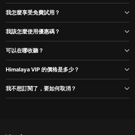
我怎麼享受免費試用？
我該怎麼使用優惠碼？
可以在哪收聽？
Himalaya VIP 的價格是多少？
我不想訂閱了，要如何取消？
通過網頁端訂閱如何取消？
點擊這裡
通過手機端訂閱如何取消？