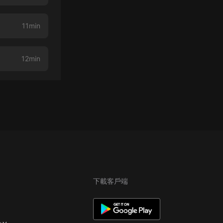
11min
12min
下載客戶端