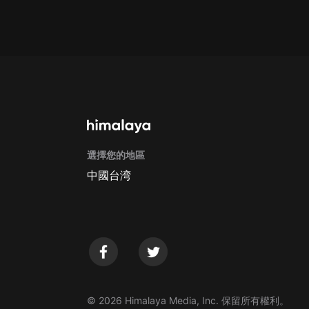
Apple Store取消訂閱方法
G
選擇您的地區
中國台湾
© 2026 Himalaya Media, Inc. 保留所有權利。