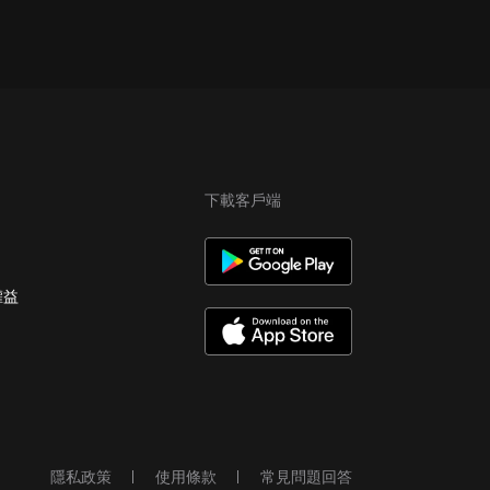
下載客戶端
權益
隱私政策
使用條款
常見問題回答