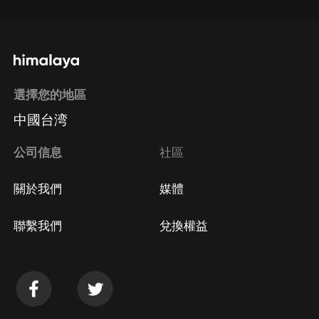
選擇您的地區
中國台湾
公司信息
社區
關於我們
媒體
聯繫我們
兌換權益