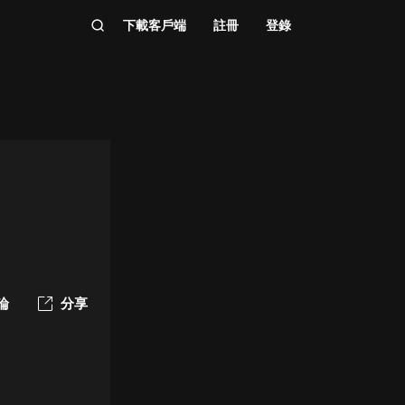
下載客戶端
註冊
登錄
論
分享