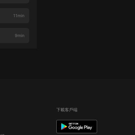
11min
9min
下載客戶端