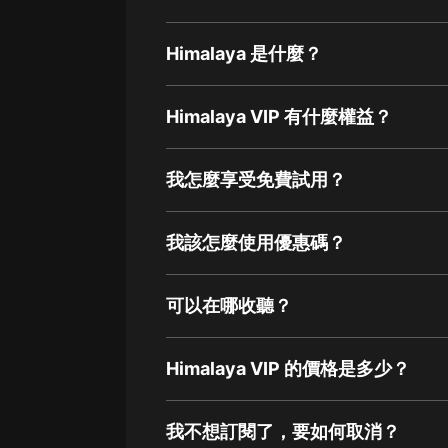
Himalaya 是什麼？
Himalaya VIP 有什麼權益？
我怎麼享受免費試用？
我該怎麼使用優惠碼？
可以在哪收聽？
Himalaya VIP 的價格是多少？
我不想訂閱了，要如何取消？