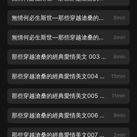
無情何必生斯世—那些穿越滄桑的經典愛情美文 001 害羞的愛先生
8min
無情何必生斯世—那些穿越滄桑的經典愛情美文 002 一見鐘情
3min
那些穿越滄桑的經典愛情美文 003 她那麼看過我——老舍
8min
那些穿越滄桑的經典愛情美文004 初戀的自白——胡也頻
15min
那些穿越滄桑的經典愛情美文005 秋外套——黎烈文
11min
那些穿越滄桑的經典愛情美文006 拾玉鐲——黃裳
9min
那些穿越滄桑的經典愛情美文007 我的戀人——戴望舒
2min