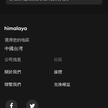
選擇您的地區
中國台湾
公司信息
社區
關於我們
媒體
聯繫我們
兌換權益