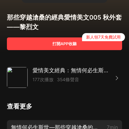
那些穿越滄桑的經典愛情美文005 秋外套
——黎烈文
新人領7天免費試用
打開APP收聽
愛情美文經典：無情何必生斯世 | 那些穿越滄桑的經典愛情美文 | 浪漫愛情 夜讀 令人動容
177次播放
354條聲音
查看更多
無情何必生斯世—那些穿越滄桑的經典愛情美文000 片花：你可以愛
7min