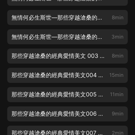
無情何必生斯世—那些穿越滄桑的經典愛情美文 001 害羞的愛先生
8min
無情何必生斯世—那些穿越滄桑的經典愛情美文 002 一見鐘情
3min
那些穿越滄桑的經典愛情美文 003 她那麼看過我——老舍
8min
那些穿越滄桑的經典愛情美文004 初戀的自白——胡也頻
15min
那些穿越滄桑的經典愛情美文005 秋外套——黎烈文
11min
那些穿越滄桑的經典愛情美文006 拾玉鐲——黃裳
9min
那些穿越滄桑的經典愛情美文007 我的戀人——戴望舒
2min