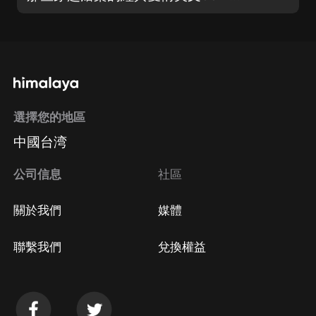
選擇您的地區
中國台湾
公司信息
社區
關於我們
媒體
聯繫我們
兌換權益