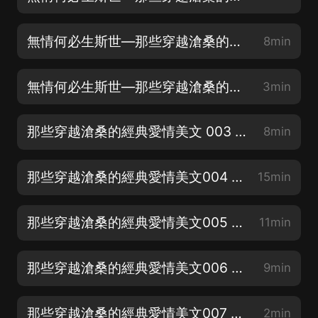
無情何必生斯世—那些穿越滄桑的經典愛情美文 001 害羞的愛先生
8min
無情何必生斯世—那些穿越滄桑的經典愛情美文 002 一見鐘情
3min
那些穿越滄桑的經典愛情美文 003 她那麼看過我——老舍
8min
那些穿越滄桑的經典愛情美文004 初戀的自白——胡也頻
15min
那些穿越滄桑的經典愛情美文005 秋外套——黎烈文
11min
那些穿越滄桑的經典愛情美文006 拾玉鐲——黃裳
9min
那些穿越滄桑的經典愛情美文007 我的戀人——戴望舒
2min