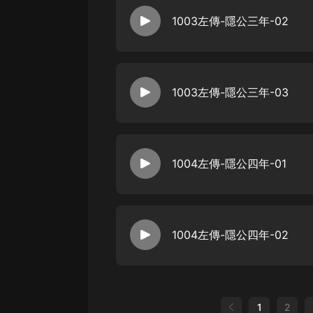
1003左傳-隱公三年-02
1003左傳-隱公三年-03
1004左傳-隱公四年-01
1004左傳-隱公四年-02
1
2