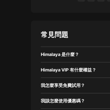
常見問題
Himalaya 是什麼？
Himalaya VIP 有什麼權益？
我怎麼享受免費試用？
我該怎麼使用優惠碼？