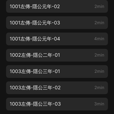
1001左傳-隱公元年-02
2min
1001左傳-隱公元年-03
2min
1001左傳-隱公元年-04
4min
1002左傳-隱公二年-01
2min
1003左傳-隱公三年-01
2min
1003左傳-隱公三年-02
2min
1003左傳-隱公三年-03
3min