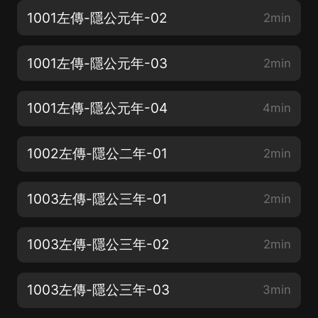
1001左傳-隱公元年-02
2min
1001左傳-隱公元年-03
2min
1001左傳-隱公元年-04
4min
1002左傳-隱公二年-01
2min
1003左傳-隱公三年-01
2min
1003左傳-隱公三年-02
2min
1003左傳-隱公三年-03
3min