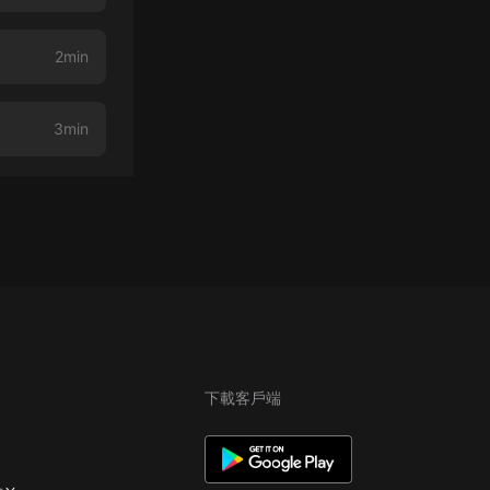
2min
3min
下載客戶端