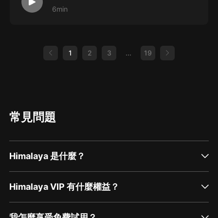
6min
1
2
3
...
19
常見問題
Himalaya 是什麼？
Himalaya VIP 有什麼權益？
我怎麼享受免費試用？