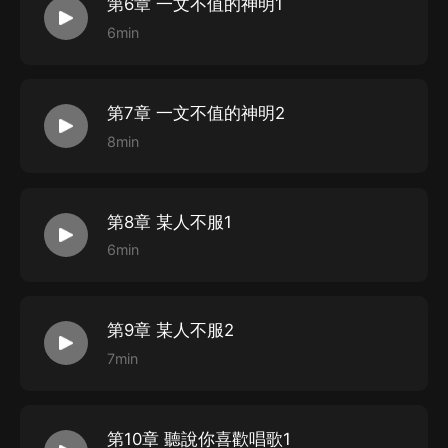
第6章 一文不值的神明1
6min
第7章 一文不值的神明2
8min
第8章 某人不服1
6min
第9章 某人不服2
7min
第10章 聽說你喜歡唱歌1