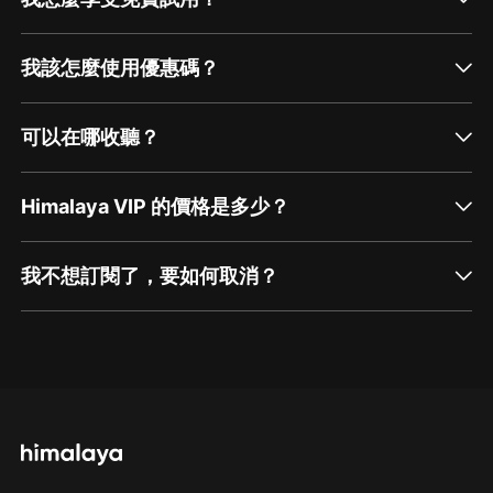
我該怎麼使用優惠碼？
可以在哪收聽？
Himalaya VIP 的價格是多少？
我不想訂閱了，要如何取消？
通過網頁端訂閱如何取消？
點擊這裡
通過手機端訂閱如何取消？