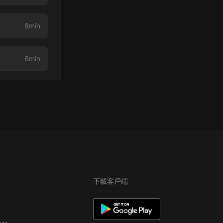
8min
6min
下載客戶端