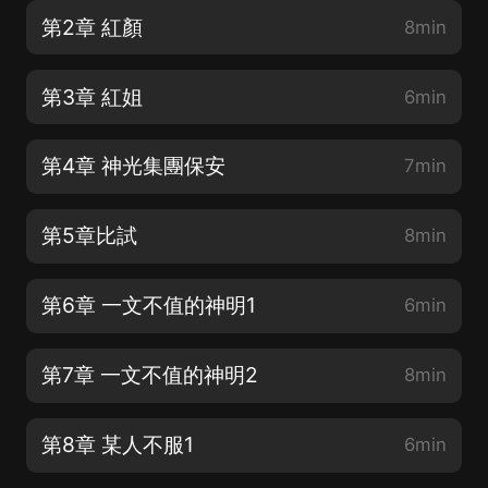
第2章 紅顏
8min
第3章 紅姐
6min
第4章 神光集團保安
7min
第5章比試
8min
第6章 一文不值的神明1
6min
第7章 一文不值的神明2
8min
第8章 某人不服1
6min