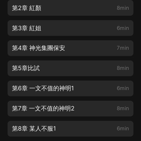
第2章 紅顏
8min
第3章 紅姐
6min
第4章 神光集團保安
7min
第5章比試
8min
第6章 一文不值的神明1
6min
第7章 一文不值的神明2
8min
第8章 某人不服1
6min