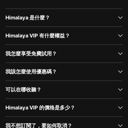
Himalaya 是什麼？
Himalaya VIP 有什麼權益？
我怎麼享受免費試用？
我該怎麼使用優惠碼？
可以在哪收聽？
Himalaya VIP 的價格是多少？
我不想訂閱了，要如何取消？