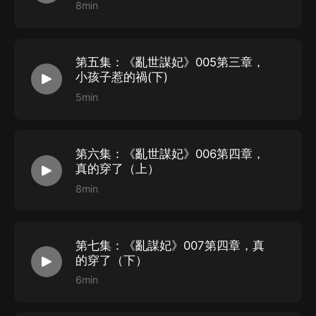
8min
第五集：《亂世謀妃》005第三章，
小孩子惹的禍(下)
5min
第六集：《亂世謀妃》006第四章，
真的穿了（上）
8min
第七集：《亂謀妃》007第四章，真
的穿了（下）
6min