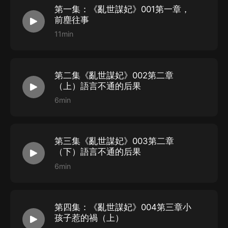
第一集：《亂世謀妃》001第一章，
前塵往事
11min
第二集《亂世謀妃》002第二章
（上）語言不通的后果
6min
第三集《亂世謀妃》003第二章
（下）語言不通的后果
6min
第四集：《亂世謀妃》004第三章小
孩子惹的禍（上）