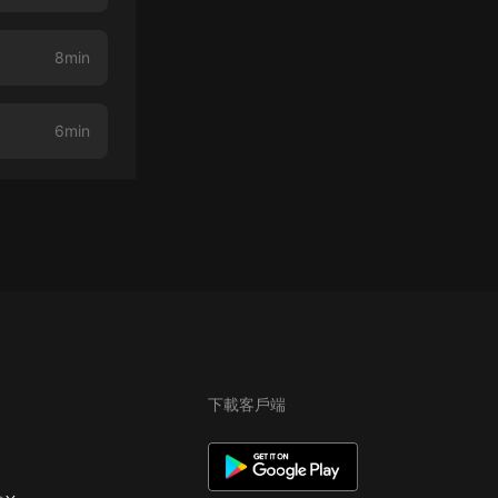
8min
6min
下載客戶端