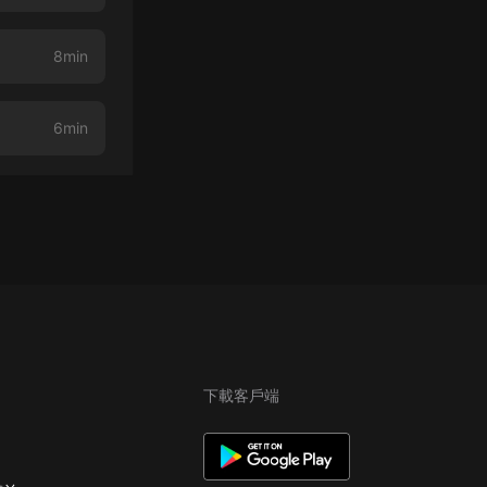
8min
6min
下載客戶端