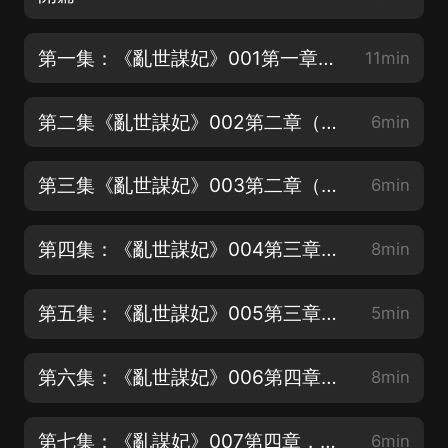
第一集：《亂世謀妃》001第一章，前塵往事
11min
第二集《亂世謀妃》002第二章（上）語言不通的后果
6min
第三集《亂世謀妃》003第二章（下）語言不通的后果
6min
第四集：《亂世謀妃》004第三章小孩子惹的禍（上）
8min
第五集：《亂世謀妃》005第三章，小孩子惹的禍(下)
5min
第六集：《亂世謀妃》006第四章，真的穿了（上）
8min
第七集：《亂謀妃》007第四章，真的穿了（下）
6min