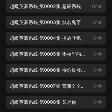
超級英豪系統 第0002集 超級系統
11min
超級英豪系統 第0003集 無名鬼卒
12min
超級英豪系統 第0004集 揚眉吐氣
12min
超級英豪系統 第0005集 學校里的不太平
9min
超級英豪系統 第0006集 待你長發及腰…
9min
超級英豪系統 第0007集 背課文？小菜一碟
9min
超級英豪系統 第0008集 又是你
9min