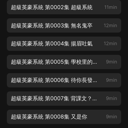
超級英豪系統 第0002集 超級系統
11min
超級英豪系統 第0003集 無名鬼卒
12min
超級英豪系統 第0004集 揚眉吐氣
12min
超級英豪系統 第0005集 學校里的不太平
9min
超級英豪系統 第0006集 待你長發及腰…
9min
超級英豪系統 第0007集 背課文？小菜一碟
9min
超級英豪系統 第0008集 又是你
9min