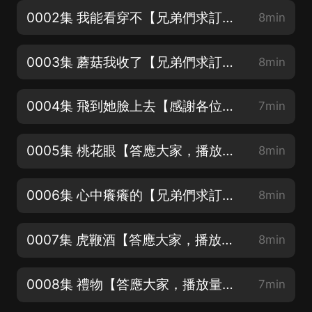
0002集 我能看穿不【兄弟們求訂閱，猛更不停】
8min
0003集 蘑菇我收了【兄弟們求訂閱，猛更不停】
8min
0004集 飛到她臉上去【感謝各位粉絲支持，經常爆更回報】
7min
0005集 桃花眼【答應大家，播放量每破百萬，繼續加更】
8min
0006集 心中癢癢的【兄弟們求訂閱，猛更不停】
8min
0007集 虎鞭酒【答應大家，播放量每破百萬，繼續加更】
8min
0008集 禮物【答應大家，播放量每破百萬，繼續加更】
7min