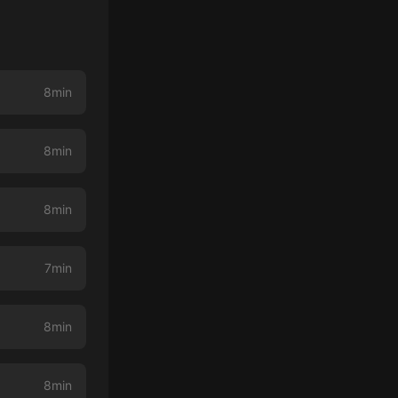
8min
8min
8min
7min
8min
8min