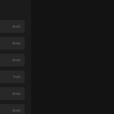
8min
8min
8min
7min
8min
8min