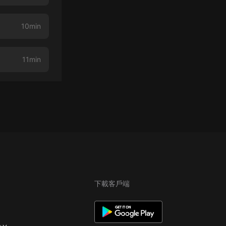
10min
11min
下載客戶端