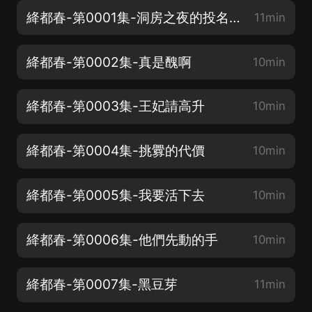
絳都春-第0001集-洞房之夜的投名狀
11min
絳都春-第0002集-真是醜啊
10min
絳都春-第0003集-王妃請高升
10min
絳都春-第0004集-挑釁的代價
10min
絳都春-第0005集-我要活下去
10min
絳都春-第0006集-他們先動的手
10min
絳都春-第0007集-黑豆芽
11min