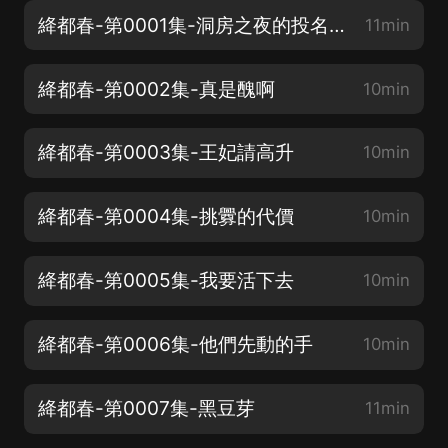
絳都春-第0001集-洞房之夜的投名狀
11min
絳都春-第0002集-真是醜啊
10min
絳都春-第0003集-王妃請高升
10min
絳都春-第0004集-挑釁的代價
10min
絳都春-第0005集-我要活下去
10min
絳都春-第0006集-他們先動的手
10min
絳都春-第0007集-黑豆芽
11min