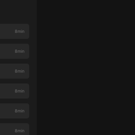
8min
8min
8min
8min
8min
8min