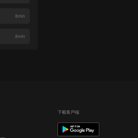
8min
8min
下載客戶端