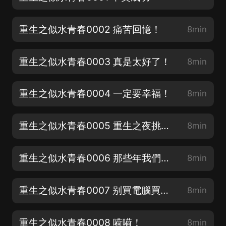
重生之似水青春0002 痛苦回憶！
8min
重生之似水青春0003 真是太好了！
8min
重生之似水青春0004 一定要幸福！
8min
重生之似水青春0005 重生之夜挑燈夜戰！
8min
重生之似水青春0006 那些年我們追過的校花
8min
重生之似水青春0007 别買電腦買房子
8min
重生之似水青春0008 嗬嗬！
8min